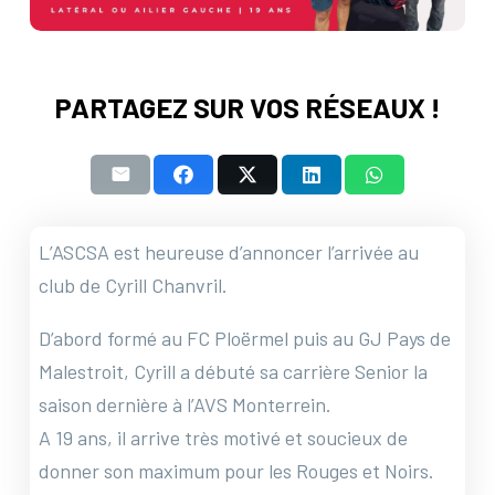
PARTAGEZ SUR VOS RÉSEAUX !
L’ASCSA est heureuse d’annoncer l’arrivée au
club de Cyrill Chanvril.
D’abord formé au FC Ploërmel puis au GJ Pays de
Malestroit, Cyrill a débuté sa carrière Senior la
saison dernière à l’AVS Monterrein.
A 19 ans, il arrive très motivé et soucieux de
donner son maximum pour les Rouges et Noirs.