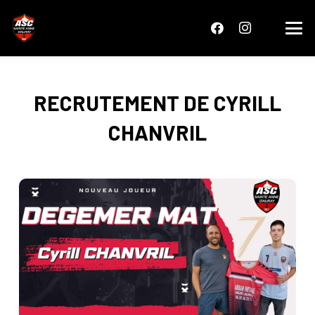
RECRUTEMENT DE CYRILL
CHANVRIL